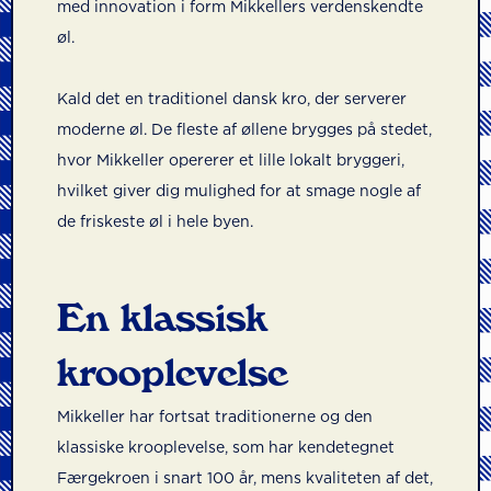
med innovation i form Mikkellers verdenskendte
øl.
Kald det en traditionel dansk kro, der serverer
moderne øl. De fleste af øllene brygges på stedet,
hvor Mikkeller opererer et lille lokalt bryggeri,
hvilket giver dig mulighed for at smage nogle af
de friskeste øl i hele byen.
En klassisk
krooplevelse
Mikkeller har fortsat traditionerne og den
klassiske krooplevelse, som har kendetegnet
Færgekroen i snart 100 år, mens kvaliteten af det,