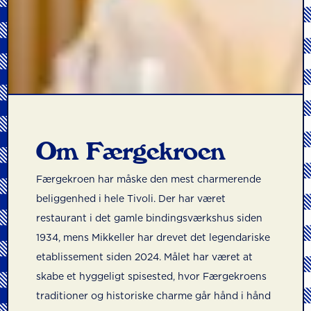
Om Færgekroen
Færgekroen har måske den mest charmerende
beliggenhed i hele Tivoli. Der har været
restaurant i det gamle bindingsværkshus siden
1934, mens Mikkeller har drevet det legendariske
etablissement siden 2024. Målet har været at
skabe et hyggeligt spisested, hvor Færgekroens
traditioner og historiske charme går hånd i hånd