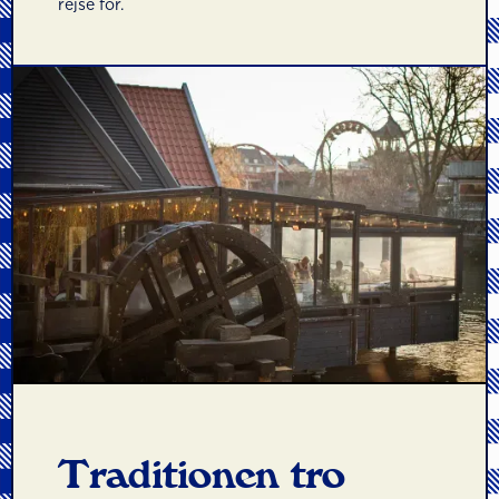
rejse for.
Traditionen tro