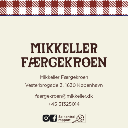
Mikkeller Færgekroen
Vesterbrogade 3, 1630 København
faergekroen@mikkeller.dk
+45 31325014