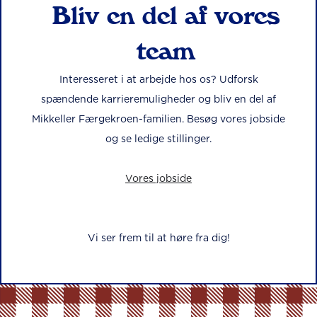
Bliv en del af vores
team
Interesseret i at arbejde hos os? Udforsk
spændende karrieremuligheder og bliv en del af
Mikkeller Færgekroen-familien. Besøg vores jobside
og se ledige stillinger.
Vores jobside
Vi ser frem til at høre fra dig!