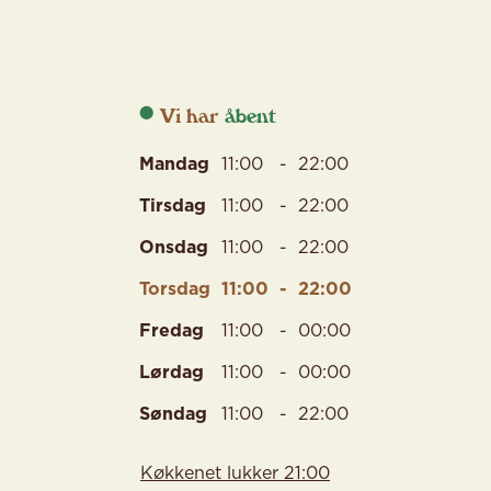
Vi har
Mandag
11:00
-
22:00
Tirsdag
11:00
-
22:00
Onsdag
11:00
-
22:00
Torsdag
11:00
-
22:00
Fredag
11:00
-
00:00
Lørdag
11:00
-
00:00
Søndag
11:00
-
22:00
Køkkenet lukker 21:00